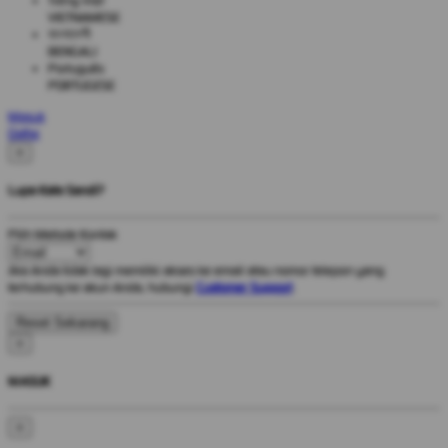
Tiếng Việt
VIETNAMESE
বাংলাদেশী
BENGALI
Português
PORTUGESE
Masuk
Daftar
×
Lupa Kata Sandi?
Pilih Metode Kontak
Jika Anda tidak lagi memiliki akses ke email atau nomor telepon yang
terhubung ke akun Anda, hubungi
Customer Support
.
×
MASUK
×