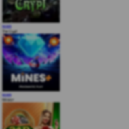
MAIN
The Crypt
MAIN
Mines+