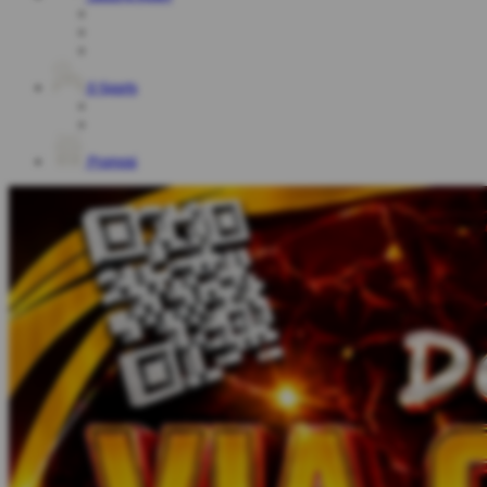
E-Sports
Promosi