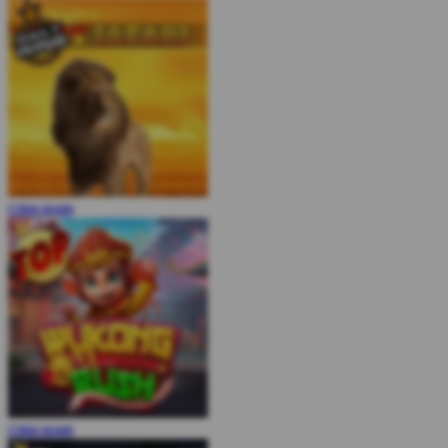
COBA
MAIN
COBA
MAIN