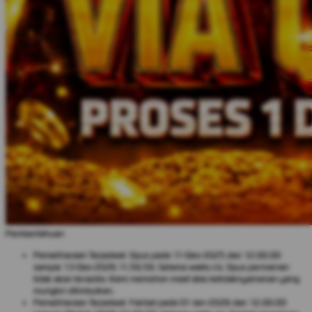
Pemberitahuan
Pemeliharaan Terjadwal: Opus pada 11-Des-2025 dari 12.00.00
sampai 13-Des-2026 11.59.59. Selama waktu ini, Opus permainan
tidak akan tersedia. Kami memohon maaf atas ketidaknyamanan yang
mungkin ditimbulkan.
Pemeliharaan Terjadwal: Fairbet pada 01-Jan-2026 dari 12.00.00