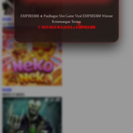
EMPIRE888 ✈️ Paulhague Slot Game Viral EMPIRE888 Winrate
MAIN
Kemenangan Teratas
Le Bandit
© SEO HAURAAUFA x EMPIRE888
MAIN
NEKO X NEKO