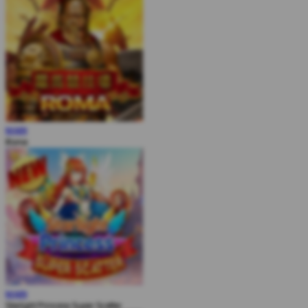
MAIN
Roma
MAIN
Starlight Princess Super Scatter