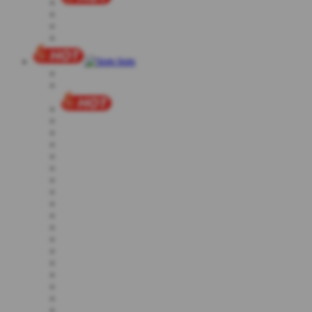
Slots