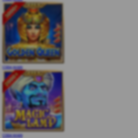
COBA
MAIN
COBA
MAIN