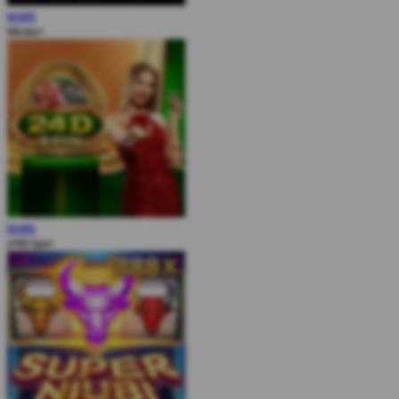
MAIN
Mines+
MAIN
24D Spin