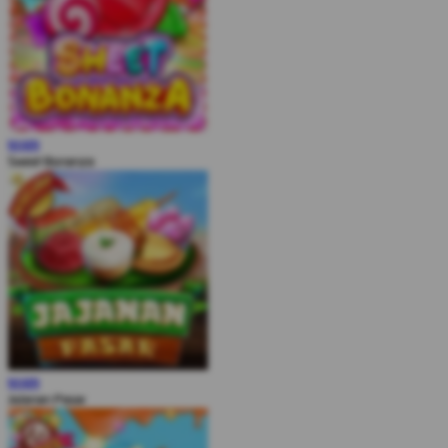
MAIN
Sweet Bonanza
MAIN
JaJanan Pasar