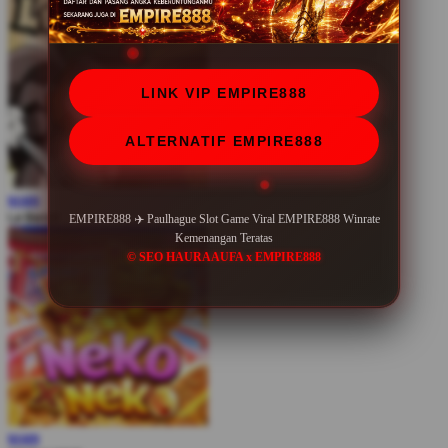
LINK VIP EMPIRE888
ALTERNATIF EMPIRE888
MAIN
Le Bandit
EMPIRE888 ✈️ Paulhague Slot Game Viral EMPIRE888 Winrate
Kemenangan Teratas
© SEO HAURAAUFA x EMPIRE888
MAIN