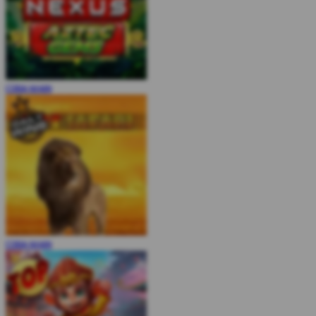
COBA
MAIN
COBA
MAIN