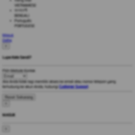
Tiếng Việt
VIETNAMESE
বাংলাদেশী
BENGALI
Português
PORTUGESE
Masuk
Daftar
×
Lupa Kata Sandi?
Pilih Metode Kontak
Jika Anda tidak lagi memiliki akses ke email atau nomor telepon yang
terhubung ke akun Anda, hubungi
Customer Support
.
×
MASUK
×