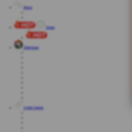
Race
Togel
Olahraga
Crash Game