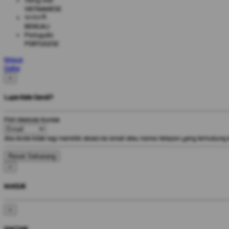
Tiếng Việt
VIETNAMESE
বাংলাদেশী
BENGALI
Português
PORTUGESE
Masuk
Daftar
×
Lupa Kata Sandi?
Pilih Metode Kontak
Jika Anda tidak lagi memiliki akses ke email atau nomor telepon yang terhubun
×
MASUK
×