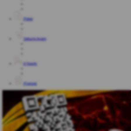
Poker
Sabung Ayam
E-Sports
Promosi