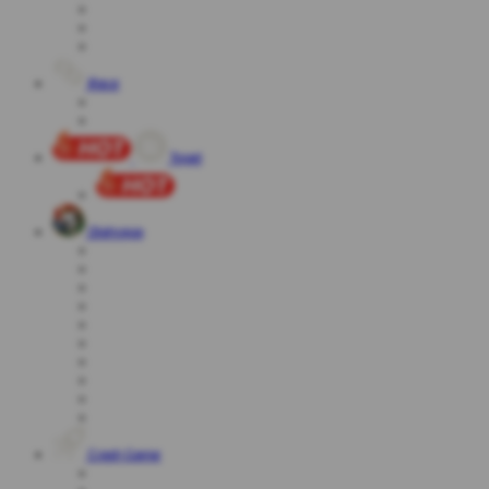
Race
Togel
Olahraga
Crash Game