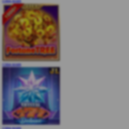
COBA
MAIN
COBA
MAIN
COBA
MAIN