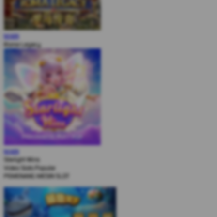
MAIN
Roma Legacy
MAIN
Starlight Wins
Video Slots Popular
PEMENANG MESIN SLOT