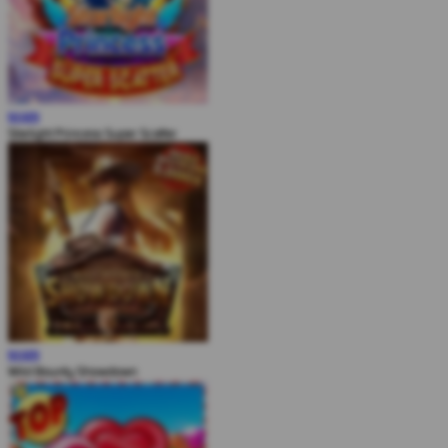
MAIN
Starlight Princess Super Scatter
MAIN
Wild Bounty Showdown