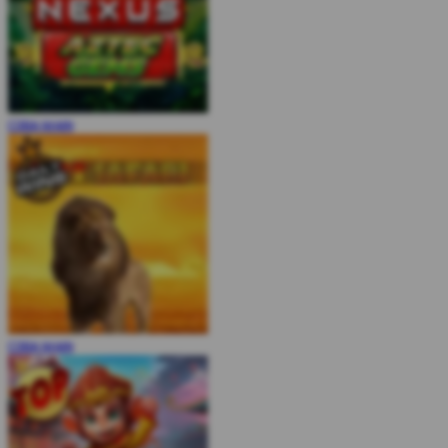
COBA
MAIN
COBA
MAIN