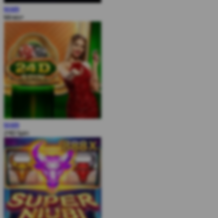
MAIN
Mines+
MAIN
24D Spin