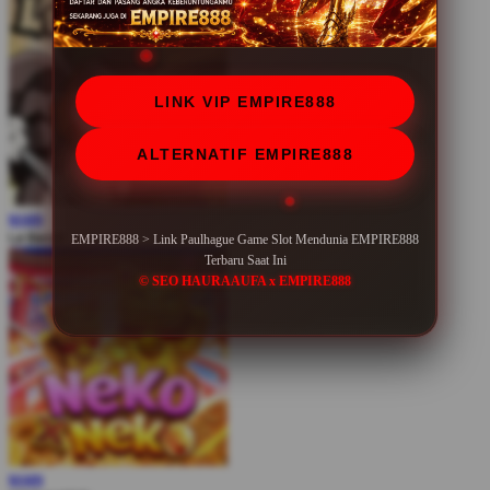
LINK VIP EMPIRE888
ALTERNATIF EMPIRE888
MAIN
Le Bandit
EMPIRE888 > Link Paulhague Game Slot Mendunia EMPIRE888
Terbaru Saat Ini
© SEO HAURAAUFA x EMPIRE888
MAIN